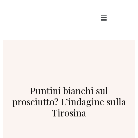
Puntini bianchi sul
prosciutto? L’indagine sulla
Tirosina