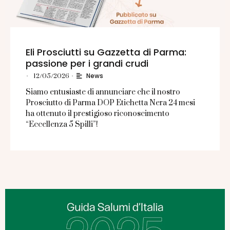
Eli Prosciutti su Gazzetta di Parma:
passione per i grandi crudi
News
•
12/05/2026
•
Siamo entusiaste di annunciare che il nostro
Prosciutto di Parma DOP Etichetta Nera 24 mesi
ha ottenuto il prestigioso riconoscimento
“Eccellenza 5 Spilli”!