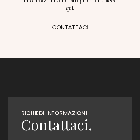
informazioni sui nostri prodotti. Clicca
qui:
CONTATTACI
RICHIEDI INFORMAZIONI
Contattaci.