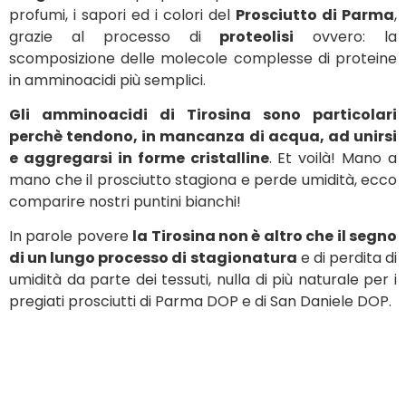
profumi, i sapori ed i colori del
Prosciutto di Parma
,
grazie al processo di
proteolisi
ovvero: la
scomposizione delle molecole complesse di proteine
in amminoacidi più semplici.
Gli amminoacidi di Tirosina sono particolari
perchè tendono, in mancanza di acqua, ad unirsi
e aggregarsi in forme cristalline
. Et voilà! Mano a
mano che il prosciutto stagiona e perde umidità, ecco
comparire nostri puntini bianchi!
In parole povere
la Tirosina non è altro che il segno
di un lungo processo di stagionatura
e di perdita di
umidità da parte dei tessuti, nulla di più naturale per i
pregiati prosciutti di Parma DOP e di San Daniele DOP.