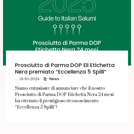
Prosciutto di Parma DOP Eli Etichetta
Nera premiato “Eccellenza 5 Spilli”
News
•
31/10/2024
•
Siamo entusiaste di annunciare che il nostro
Prosciutto di Parma DOP Etichetta Nera 24 mesi
ha ottenuto il prestigioso riconoscimento
“Eccellenza 5 Spilli”!