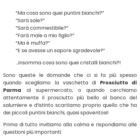
“Ma cosa sono quei puntini bianchi?”
“Sarà sale?”
“Sarà commestibile?”
“Farà male a mio figlio?”
“Ma è muffa?”
“E se avesse un sapore sgradevole?”
…insomma cosa sono quei cristalli bianchi?!
Sono queste le domande che ci si fa più spesso
quando scegliamo la vaschetta di
Prosciutto di
Parma
al supermercato, o quando cerchiamo
attentamente il prosciutto più bello al banco del
salumiere e d’istinto scartiamo proprio quello che ha
dei piccoli puntini bianchi, quasi spaventosi!
Prima di tutto invitiamo alla calma e rispondiamo alle
questioni più importanti: