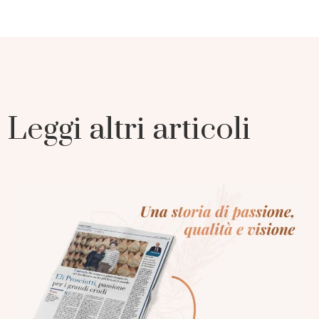
Leggi altri articoli