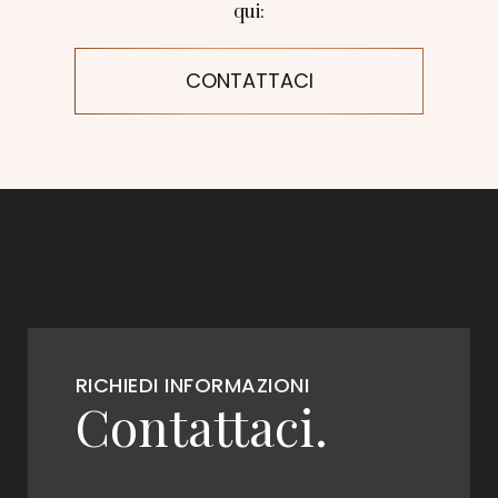
qui:
CONTATTACI
RICHIEDI INFORMAZIONI
Contattaci.