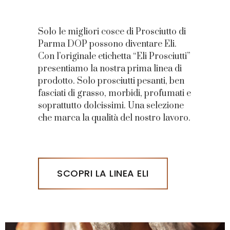
Solo le migliori cosce di Prosciutto di
Parma DOP possono diventare Eli.
Con l’originale etichetta “Eli Prosciutti”
presentiamo la nostra prima linea di
prodotto. Solo prosciutti pesanti, ben
fasciati di grasso, morbidi, profumati e
soprattutto dolcissimi. Una selezione
che marca la qualità del nostro lavoro.
SCOPRI LA LINEA ELI