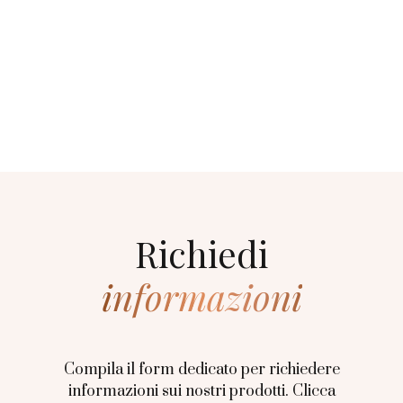
Richiedi
informazioni
Compila il form dedicato per richiedere
informazioni sui nostri prodotti. Clicca