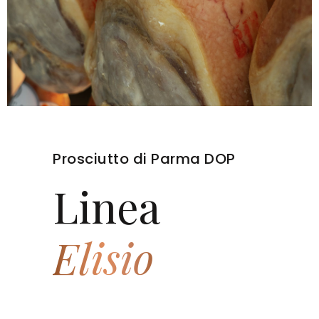
Prosciutto di Parma DOP
Linea
Elisio