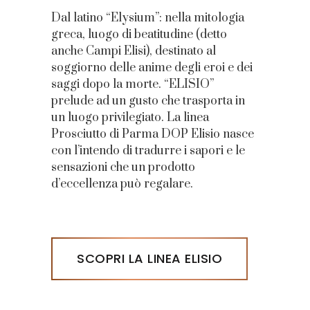
Dal latino “Elysium”: nella mitologia
greca, luogo di beatitudine (detto
anche Campi Elisi), destinato al
soggiorno delle anime degli eroi e dei
saggi dopo la morte. “ELISIO”
prelude ad un gusto che trasporta in
un luogo privilegiato. La linea
Prosciutto di Parma DOP Elisio nasce
con l’intendo di tradurre i sapori e le
sensazioni che un prodotto
d’eccellenza può regalare.
SCOPRI LA LINEA ELISIO