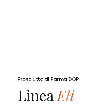
Prosciutto di Parma DOP
Linea
Eli