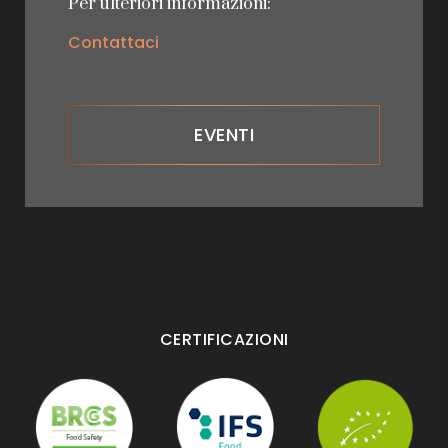
Per ulteriori informazioni:
Contattaci
EVENTI
CERTIFICAZIONI