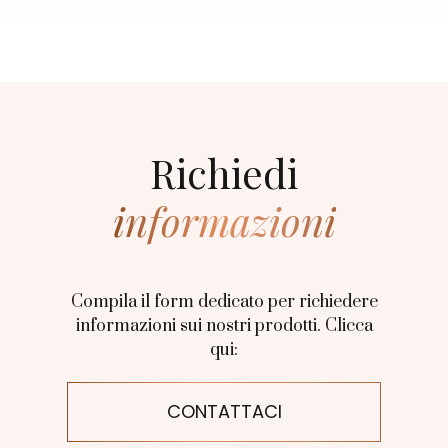
Richiedi
informazioni
Compila il form dedicato per richiedere
informazioni sui nostri prodotti. Clicca
qui:
CONTATTACI