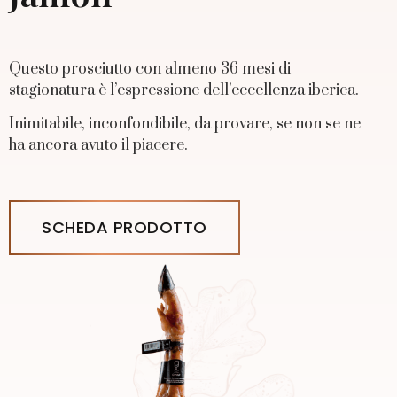
Questo prosciutto con almeno 36 mesi di
stagionatura è l’espressione dell’eccellenza iberica.
Inimitabile, inconfondibile, da provare, se non se ne
ha ancora avuto il piacere.
SCHEDA PRODOTTO