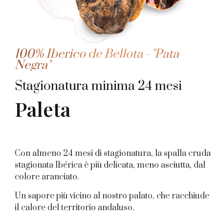
100% Iberico de Bellota - "Pata
Negra"
Stagionatura minima 24 mesi
Paleta
Con almeno 24 mesi di stagionatura, la spalla cruda
stagionata Ibérica è più delicata, meno asciutta, dal
colore aranciato.
Un sapore più vicino al nostro palato, che racchiude
il calore del territorio andaluso.