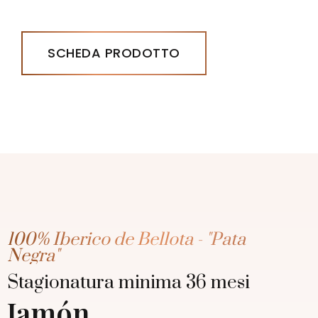
SCHEDA PRODOTTO
100% Iberico de Bellota - "Pata
Negra"
Stagionatura minima 36 mesi
Jamón