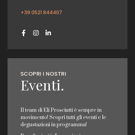
+39 0521 844407
SCOPRI I NOSTRI
Eventi.
Il team di Eli Prosciutti è sempre in
movimento! Scopri tutti gli eventi e le
degustazioni in programma!