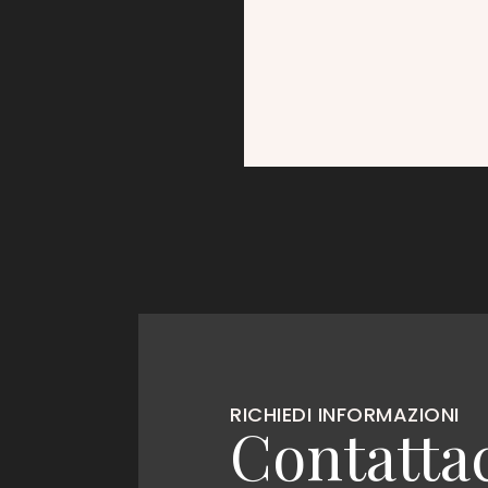
RICHIEDI INFORMAZIONI
Contattac