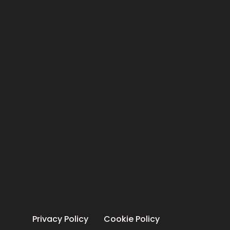
Privacy Policy
Cookie Policy