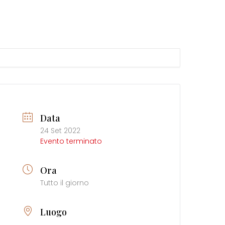
Data
24 Set 2022
Evento terminato
Ora
Tutto il giorno
Luogo