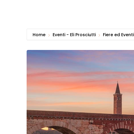
Home
Eventi - Eli Prosciutti
Fiere ed Eventi