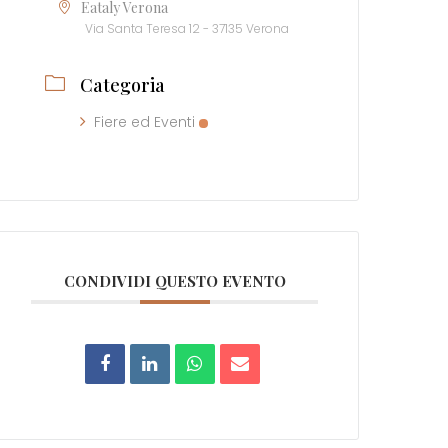
Eataly Verona
Via Santa Teresa 12 - 37135 Verona
Categoria
Fiere ed Eventi
CONDIVIDI QUESTO EVENTO