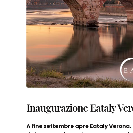
Inaugurazione Eataly Ve
A fine settembre apre Eataly Verona.