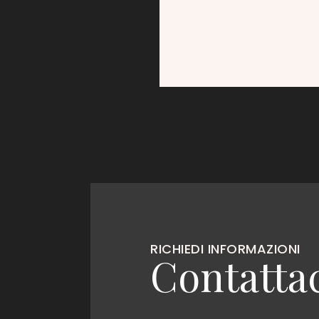
RICHIEDI INFORMAZIONI
Contattac