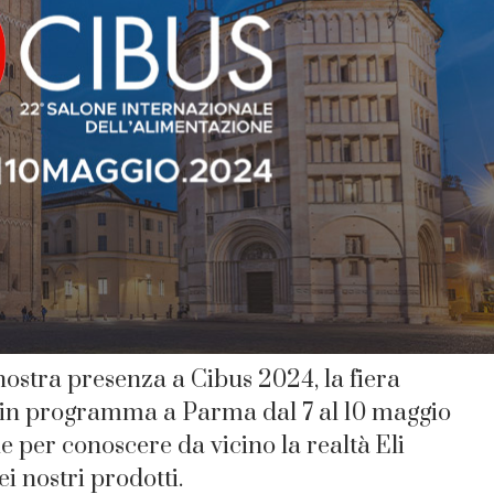
ostra presenza a Cibus 2024, la fiera
e in programma a Parma dal 7 al 10 maggio
 per conoscere da vicino la realtà Eli
i nostri prodotti.