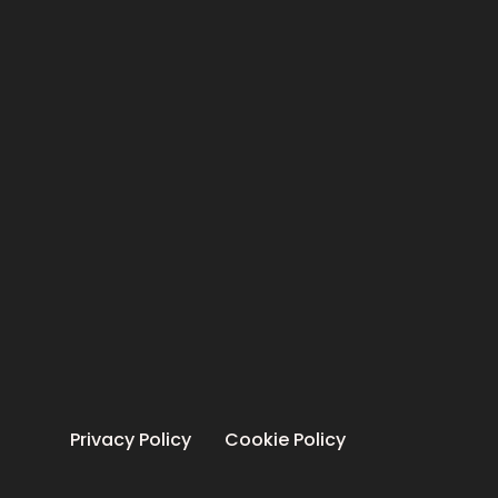
Privacy Policy
Cookie Policy