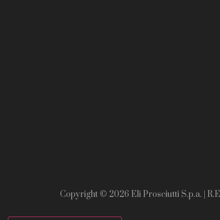
Copyright © 2026 Eli Prosciutti S.p.a. | R.E